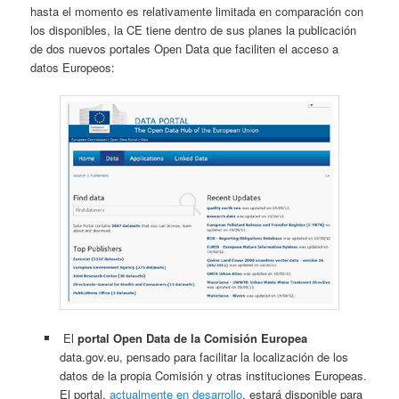
hasta el momento es relativamente limitada en comparación con
los disponibles, la CE tiene dentro de sus planes la publicación
de dos nuevos portales Open Data que faciliten el acceso a
datos Europeos:
El
portal Open Data de la Comisión Europea
data.gov.eu, pensado para facilitar la localización de los
datos de la propia Comisión y otras instituciones Europeas.
El portal,
actualmente en desarrollo
, estará disponible para