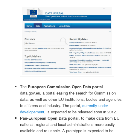
The
European Commission Open Data portal
data.gov.eu, a portal easing the search for Commission
data, as well as other EU institutions, bodies and agencies
to citizens and industry. The portal,
currently under
developement
, is expected to be released soon in 2012.
Pan-European Open Data portal
, to make data from EU,
national, regional and local administrations more easily
available and re-usable. A prototype is expected to be