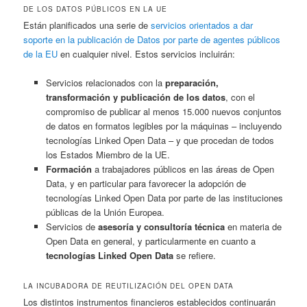
DE LOS DATOS PÚBLICOS EN LA UE
Están planificados una serie de
servicios orientados a dar
soporte en la publicación de Datos por parte de agentes públicos
de la EU
en cualquier nivel. Estos servicios incluirán:
Servicios relacionados con la
preparación,
transformación y publicación de los datos
, con el
compromiso de publicar al menos 15.000 nuevos conjuntos
de datos en formatos legibles por la máquinas – incluyendo
tecnologías Linked Open Data – y que procedan de todos
los Estados Miembro de la UE.
Formación
a trabajadores públicos en las áreas de Open
Data, y en particular para favorecer la adopción de
tecnologías Linked Open Data por parte de las instituciones
públicas de la Unión Europea.
Servicios de
asesoría y consultoría técnica
en materia de
Open Data en general, y particularmente en cuanto a
tecnologías Linked Open Data
se refiere.
LA INCUBADORA DE REUTILIZACIÓN DEL OPEN DATA
Los distintos instrumentos financieros establecidos continuarán