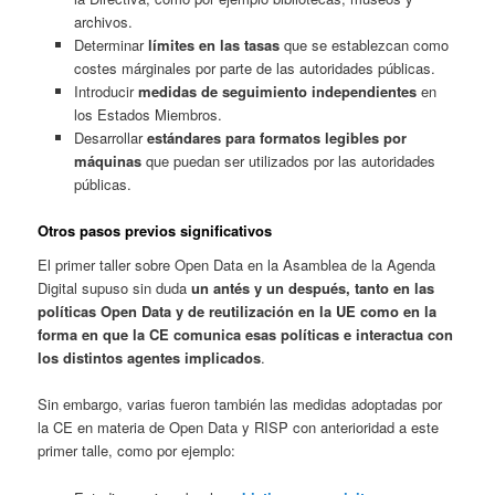
archivos.
Determinar
límites en las tasas
que se establezcan como
costes márginales por parte de las autoridades públicas.
Introducir
medidas de seguimiento independientes
en
los Estados Miembros.
Desarrollar
estándares para formatos legibles por
máquinas
que puedan ser utilizados por las autoridades
públicas.
Otros pasos previos significativos
El primer taller sobre Open Data en la Asamblea de la Agenda
Digital supuso sin duda
un antés y un después, tanto en las
políticas Open Data y de reutilización en la UE como en la
forma en que la CE comunica esas políticas e interactua con
los distintos agentes implicados
.
Sin embargo, varias fueron también las medidas adoptadas por
la CE en materia de Open Data y RISP con anterioridad a este
primer talle, como por ejemplo: