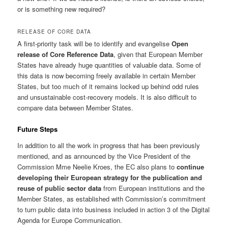
or is something new required?
RELEASE OF CORE DATA
A first-priority task will be to identify and evangelise
Open
release of Core Reference Data
, given that European Member
States have already huge quantities of valuable data. Some of
this data is now becoming freely available in certain Member
States, but too much of it remains locked up behind odd rules
and unsustainable cost-recovery models. It is also difficult to
compare data between Member States.
Future Steps
In addition to all the work in progress that has been previously
mentioned, and as announced by the Vice President of the
Commission Mme Neelie Kroes, the EC also plans to
continue
developing their European strategy for the publication and
reuse of public sector data
from European institutions and the
Member States, as established with Commission’s commitment
to turn public data into business included in action 3 of the Digital
Agenda for Europe Communication.