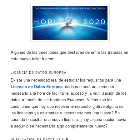
Algunas de las cuestiones que destacan de entre las tratadas en
este nuevo taller fueron:
LICENCIA DE DATOS EUROPEA
Existe una necesidad real de estudiar los requisitos para una
Licencia de Datos Europea
, dado que será un elemento
necesario a la hora de facilitar el acceso y la reutilización de los
datos a través de las fronteras Europeas. Varias son las
cuestiones que hay que resolver al respecto: ¿Sirve alguna de
las licencias ya existentes o necesitaríamos una nueva? En
caso de necesitar una nueva licencia, ¿hay alguna opción obvia
a seguir o se necesitaría algo completamente nuevo?
PUBLICACIÓN DE DATOS CLAVE