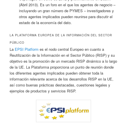
(Abril 2013). Es un foro en el que los agentes de negocio –
incluyendo un gran número de PYMES – investigadores y
otros agentes implicados pueden reunirse para discutir el
estado de la economía del dato.
LA PLATAFORMA EUROPEA DE LA INFORMACIÓN DEL SECTOR
PÚBLICO
La
EPSI Platform
es el nodo central Europeo en cuanto a
Reutilización de la Información en el Sector Público (RISP) y su
objetivo es la promoción de un mercado RISP dinámico a lo largo
de la UE. La Plataforma proporciona un punto de reunión donde
los diferentes agentes implicados pueden obtener toda la
información relevante acerca de los desarrollos RISP en la UE,
así como buenas prácticas destacadas, cuestiones legales y
ejemplos de productos y servicios RISP.