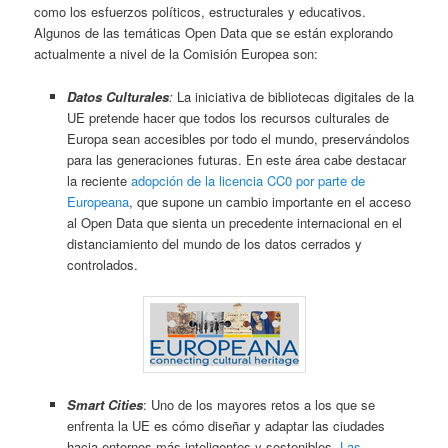
como los esfuerzos políticos, estructurales y educativos.
Algunos de las temáticas Open Data que se están explorando
actualmente a nivel de la Comisión Europea son:
Datos Culturales
:
La iniciativa de bibliotecas digitales de la
UE pretende hacer que todos los recursos culturales de
Europa sean accesibles por todo el mundo, preservándolos
para las generaciones futuras. En este área cabe destacar
la reciente
adopción de la licencia CC0 por parte de
Europeana
, que supone un cambio importante en el acceso
al Open Data que sienta un precedente internacional en el
distanciamiento del mundo de los datos cerrados y
controlados
.
Smart Cities
: Uno de los mayores retos a los que se
enfrenta la UE es cómo diseñar y adaptar las ciudades
hacia entornos más inteligentes y sostenibles.
Las