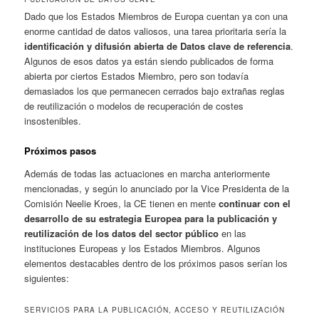
Dado que los Estados Miembros de Europa cuentan ya con una
enorme cantidad de datos valiosos, una tarea prioritaria sería la
identificación y difusión abierta de Datos clave de referencia
.
Algunos de esos datos ya están siendo publicados de forma
abierta por ciertos Estados Miembro, pero son todavía
demasiados los que permanecen cerrados bajo extrañas reglas
de reutilización o modelos de recuperación de costes
insostenibles.
Próximos pasos
Además de todas las actuaciones en marcha anteriormente
mencionadas, y según lo anunciado por la Vice Presidenta de la
Comisión Neelie Kroes, la CE tienen en mente
continuar con el
desarrollo de su estrategia Europea para la publicación y
reutilización de los datos del sector público
en las
instituciones Europeas y los Estados Miembros. Algunos
elementos destacables dentro de los próximos pasos serían los
siguientes:
SERVICIOS PARA LA PUBLICACIÓN, ACCESO Y REUTILIZACIÓN