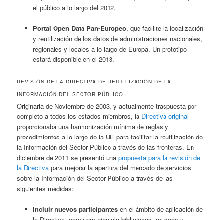
el público a lo largo del 2012.
Portal Open Data Pan-Europeo
, que facilite la localización
y reutilización de los datos de administraciones nacionales,
regionales y locales a lo largo de Europa. Un prototipo
estará disponible en el 2013.
REVISIÓN DE LA DIRECTIVA DE REUTILIZACIÓN DE LA
INFORMACIÓN DEL SECTOR PÚBLICO
Originaria de Noviembre de 2003, y actualmente traspuesta por
completo a todos los estados miembros, la
Directiva original
proporcionaba una harmonización mínima de reglas y
procedimientos a lo largo de la UE para facilitar la reutilización de
la Información del Sector Público a través de las fronteras. En
diciembre de 2011 se presentó una
propuesta para la revisión de
la Directiva
para mejorar la apertura del mercado de servicios
sobre la Información del Sector Público a través de las
siguientes medidas:
Incluir nuevos participantes
en el ámbito de aplicación de
la Directiva, como por ejemplo bibliotecas, museos y