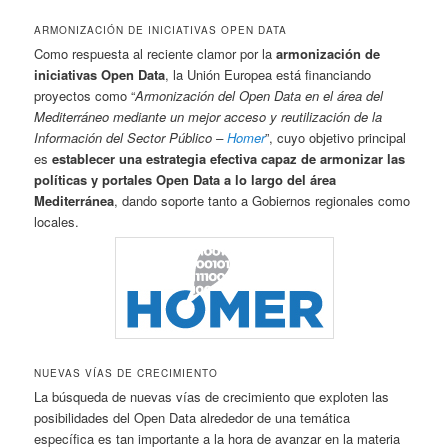
ARMONIZACIÓN DE INICIATIVAS OPEN DATA
Como respuesta al reciente clamor por la
armonización de
iniciativas Open Data
, la Unión Europea está financiando
proyectos como “
Armonización del Open Data en el área del
Mediterráneo mediante un mejor acceso y reutilización de la
Información del Sector Público –
Homer
”, cuyo objetivo principal
es
establecer una estrategia efectiva capaz de armonizar las
políticas y portales Open Data a lo largo del área
Mediterránea
, dando soporte tanto a Gobiernos regionales como
locales.
NUEVAS VÍAS DE CRECIMIENTO
La búsqueda de nuevas vías de crecimiento que exploten las
posibilidades del Open Data alrededor de una temática
específica es tan importante a la hora de avanzar en la materia