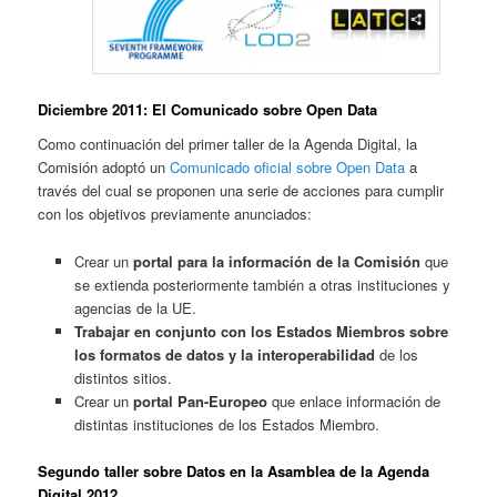
Diciembre 2011: El Comunicado sobre Open Data
Como continuación del primer taller de la Agenda Digital, la
Comisión adoptó un
Comunicado oficial sobre Open Data
a
través del cual se proponen una serie de acciones para cumplir
con los objetivos previamente anunciados:
Crear un
portal para la información de la Comisión
que
se extienda posteriormente también a otras instituciones y
agencias de la UE.
Trabajar en conjunto con los Estados Miembros sobre
los formatos de datos y la interoperabilidad
de los
distintos sitios.
Crear un
portal Pan-Europeo
que enlace información de
distintas instituciones de los Estados Miembro.
Segundo taller sobre Datos en la Asamblea de la Agenda
Digital 2012