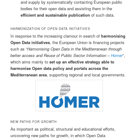
and supply by systematically contacting European public
bodies for their open data and assisting them in the
efficient and sustainable publication
of such data.
HARMONIZATION OF OPEN DATA INITIATIVES
In response to the increasing clamour in search of
harmonising
Open Data initiatives
, the European Union is financing projects
such as “
Harmonising Open Data in the Mediterranean through
better access and Reuse of Public Sector Information –
Homer
”,
which aims mainly to
set up an effective strategy able to
harmonise Open data policy and portals across the
Mediterranean area
, supporting regional and local governments.
NEW PATHS FOR GROWTH
As important as political, structural and educational efforts,
uncovering new paths for growth, in which Open Data