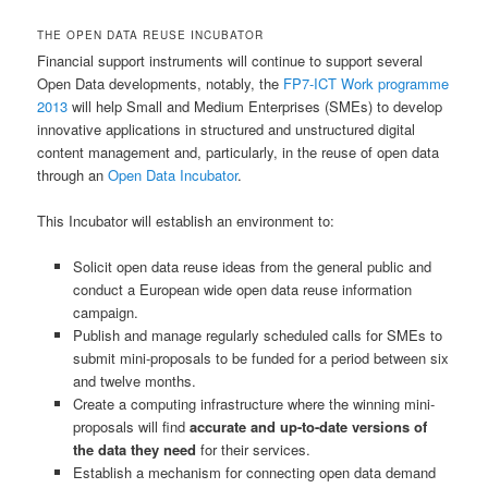
THE OPEN DATA REUSE INCUBATOR
Financial support instruments will continue to support several
Open Data developments, notably, the
FP7-ICT Work programme
2013
will help Small and Medium Enterprises (SMEs) to develop
innovative applications in structured and unstructured digital
content management and, particularly, in the reuse of open data
through an
Open Data Incubator
.
This Incubator will establish an environment to:
Solicit open data reuse ideas from the general public and
conduct a European wide open data reuse information
campaign.
Publish and manage regularly scheduled calls for SMEs to
submit mini-proposals to be funded for a period between six
and twelve months.
Create a computing infrastructure where the winning mini-
proposals will find
accurate and up-to-date versions of
the data they need
for their services.
Establish a mechanism for connecting open data demand