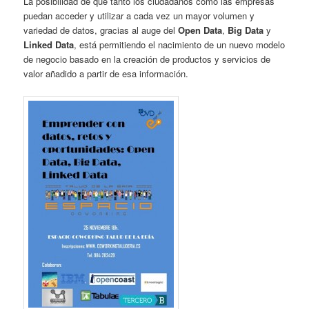
La posibilidad de que tanto los ciudadanos como las empresas
puedan acceder y utilizar a cada vez un mayor volumen y
variedad de datos, gracias al auge del
Open Data
,
Big Data
y
Linked Data
, está permitiendo el nacimiento de un nuevo modelo
de negocio basado en la creación de productos y servicios de
valor añadido a partir de esa información.