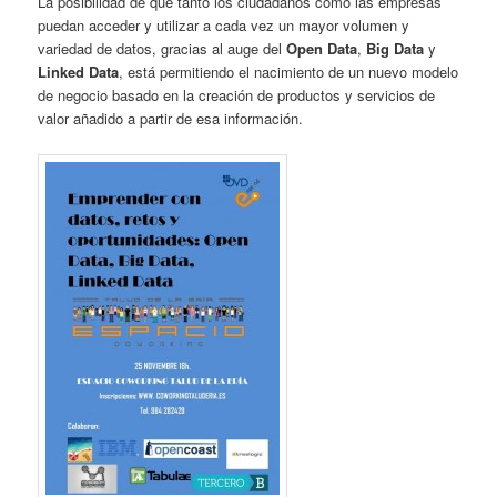
La posibilidad de que tanto los ciudadanos como las empresas
puedan acceder y utilizar a cada vez un mayor volumen y
variedad de datos, gracias al auge del
Open Data
,
Big Data
y
Linked Data
, está permitiendo el nacimiento de un nuevo modelo
de negocio basado en la creación de productos y servicios de
valor añadido a partir de esa información.